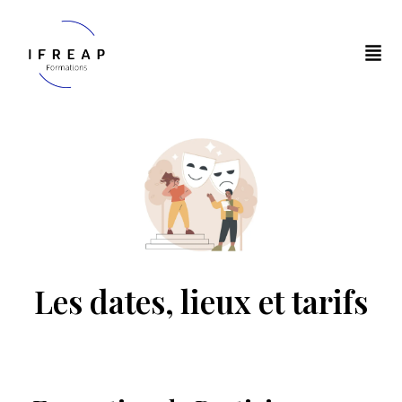
Les dates, lieux et tarifs