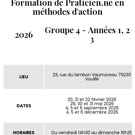
Formation de Praticien.ne en
méthodes d'action
Groupe 4 - Années 1, 2 
2026
3
23, rue du lambon Vaumoreau 79230
LIEU
Vouillé
20, 21 et 22 février 2026
29, 30 et 31 mai 2026
DATES
4, 5 et 6 septembre 2026
4, 5 et 6 décembre 2026
HORAIRES
Du vendredi 14h30 au dimanche 16h30