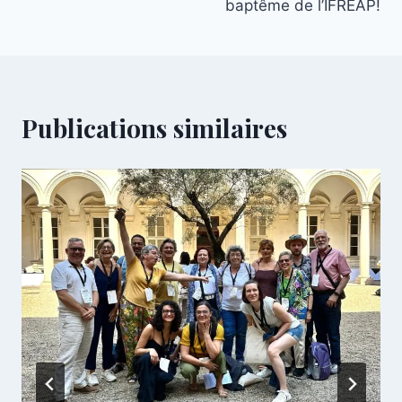
baptême de l’IFREAP!
Publications similaires