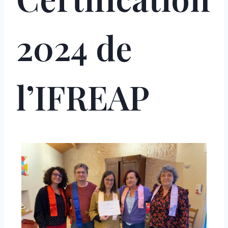
2024 de
l’IFREAP