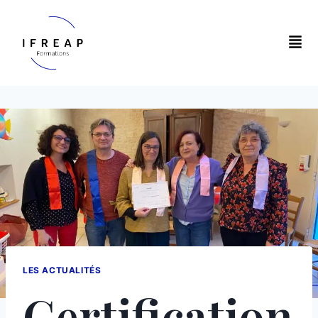
LES ACTUALITÉS
Certification