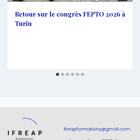
Retour sur le congrès FEPTO 2026 à
Turin
ifreapformations@gmail.com