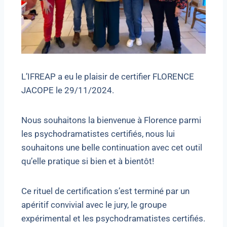
L’IFREAP a eu le plaisir de certifier FLORENCE
JACOPE le 29/11/2024.
Nous souhaitons la bienvenue à Florence parmi
les psychodramatistes certifiés, nous lui
souhaitons une belle continuation avec cet outil
qu’elle pratique si bien et à bientôt!
Ce rituel de certification s’est terminé par un
apéritif convivial avec le jury, le groupe
expérimental et les psychodramatistes certifiés.