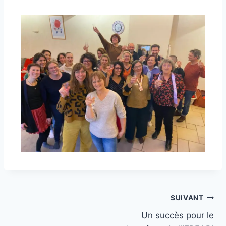
SUIVANT
Un succès pour le